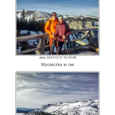
data 2023:12:31 10:35:58
Wycieczka w rax