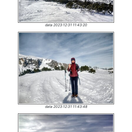
data 2023:12:31 11:43:20
data 2023:12:31 11:43:48