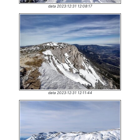
data 2023:12:31 12:08:17
data 2023:12:31 12:11:44