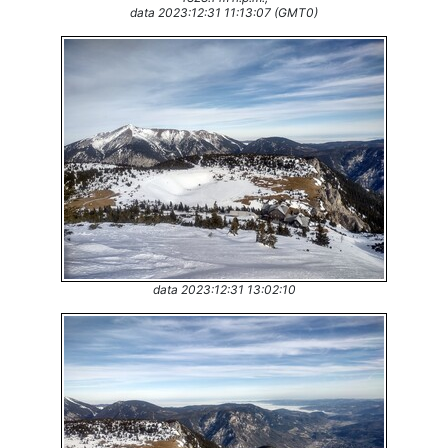
data 2023:12:31 11:13:07 (GMT0)
data 2023:12:31 13:02:10