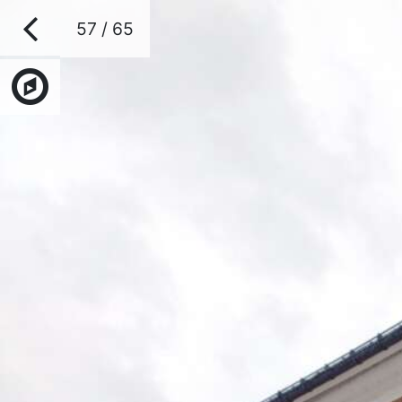
57 / 65