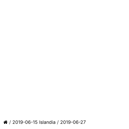
/
2019-06-15 Islandia
/
2019-06-27