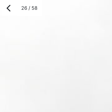
26 / 58