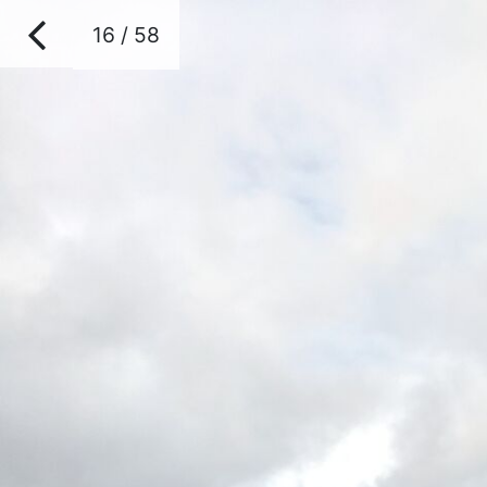
16 / 58