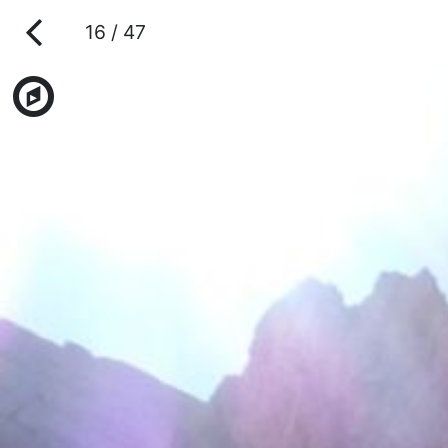
16 / 47