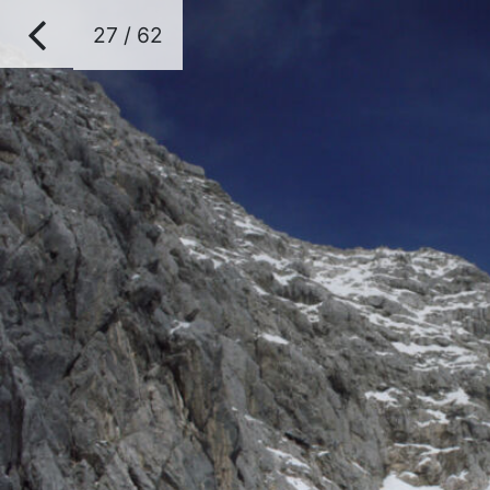
27 / 62