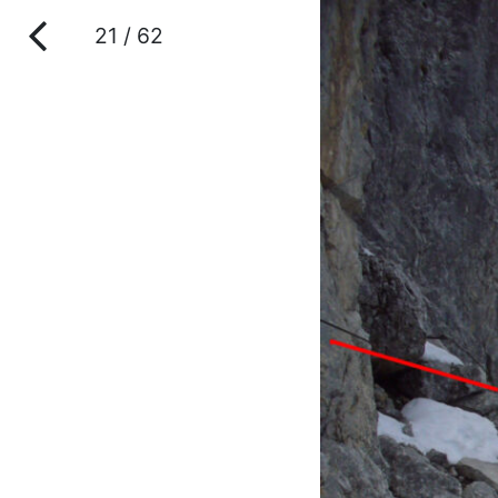
21 / 62