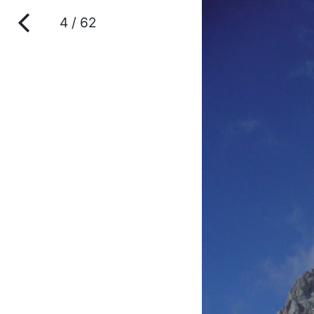
4 / 62