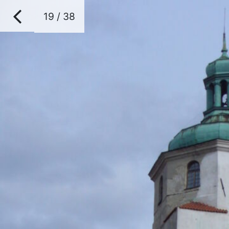
19 / 38