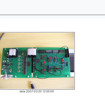
data 2007:03:20 12:55:09