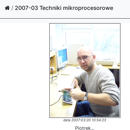
/
2007-03 Techniki mikroprocesorowe
data 2007:03:20 10:54:23
Piotrek...