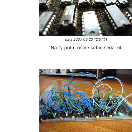
data 2007:03:20 12:57:11
Na ty polu rośnie sobie seria 74