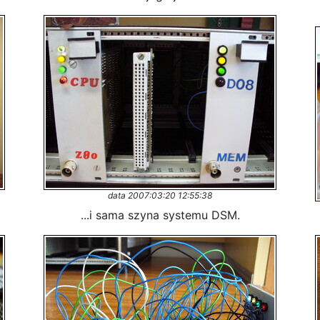
data 2007:03:20 12:55:38
...i sama szyna systemu DSM.