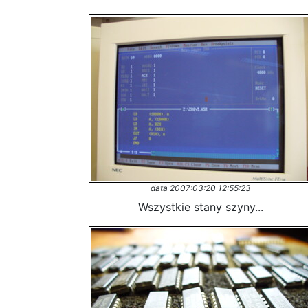
data 2007:03:20 12:55:23
Wszystkie stany szyny...