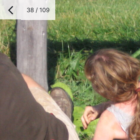
38 / 109