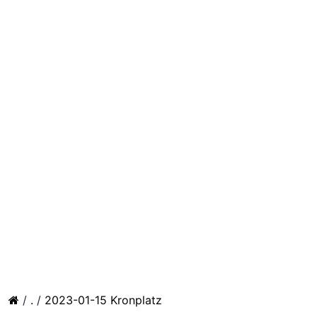
/
.
/
2023-01-15 Kronplatz