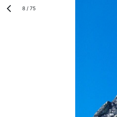
8 / 75