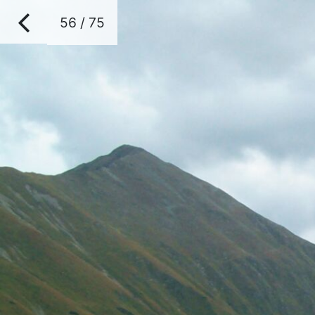
56 / 75